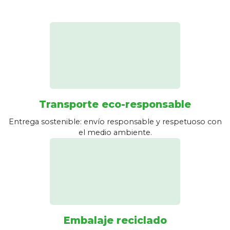
Transporte eco-responsable
Entrega sostenible: envío responsable y respetuoso con
el medio ambiente.
Embalaje reciclado