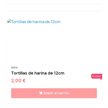
Inicio
Tortillas de harina de 12cm
En stock
2,00 €
Añadir al carrito