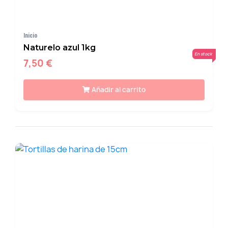
Inicio
Naturelo azul 1kg
En stock
7,50 €
Añadir al carrito