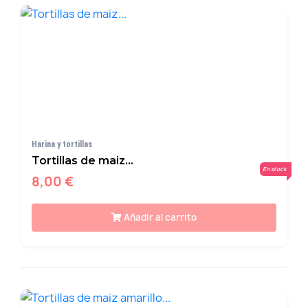
Harina y tortillas
Tortillas de maiz...
En stock
8,00 €
Añadir al carrito