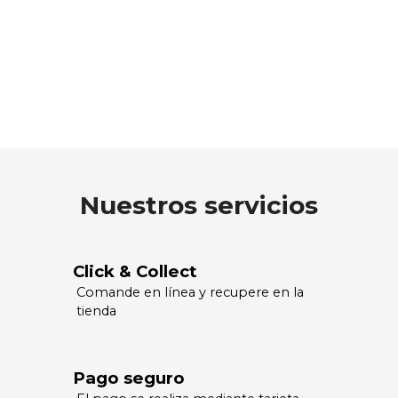
Nuestros servicios
Click & Collect
Comande en línea y recupere en la
tienda
Pago seguro