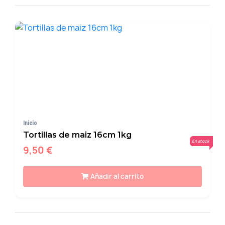
Inicio
Tortillas de maiz 16cm 1kg
En stock
9,50 €
Añadir al carrito