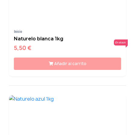
Inicio
Naturelo blanca 1kg
En stock
5,50 €
Añadir al carrito