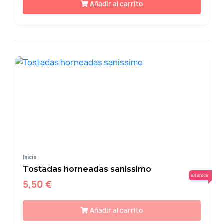
Añadir al carrito
Inicio
Tostadas horneadas sanissimo
En stock
5,50 €
Añadir al carrito