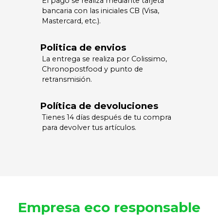
El pago se realiza mediante tarjeta
bancaria con las iniciales CB (Visa,
Mastercard, etc.).
Politica de envios
La entrega se realiza por Colissimo,
Chronopostfood y punto de
retransmisión.
Política de devoluciones
Tienes 14 días después de tu compra
para devolver tus artículos.
Empresa eco responsable