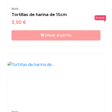
Inicio
Tortillas de harina de 15cm
En stock
3,50 €
Añadir al carrito