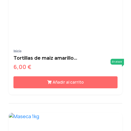
Inicio
Tortillas de maiz amarillo...
En stock
6,00 €
Añadir al carrito