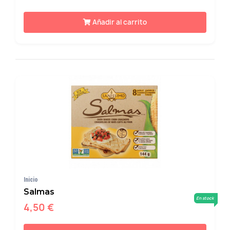
Añadir al carrito
Inicio
Salmas
En stock
4,50 €