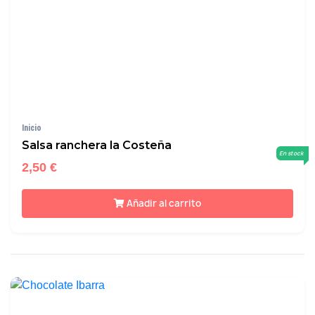
Inicio
Salsa ranchera la Costeña
En stock
2,50 €
Añadir al carrito