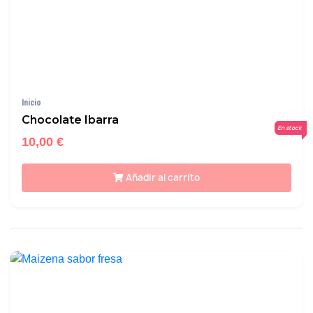
Inicio
Chocolate Ibarra
En stock
10,00 €
Añadir al carrito