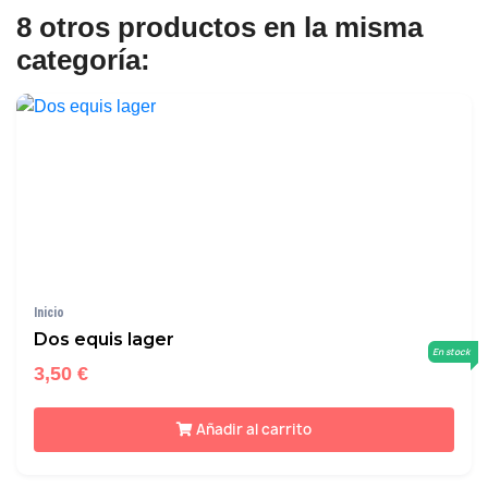
8 otros productos en la misma
categoría:
Inicio
Dos equis lager
En stock
3,50 €
Añadir al carrito