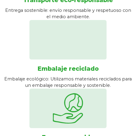
Entrega sostenible: envío responsable y respetuoso con
el medio ambiente.
Embalaje reciclado
Embalaje ecológico: Utilizamos materiales reciclados para
un embalaje responsable y sostenible.