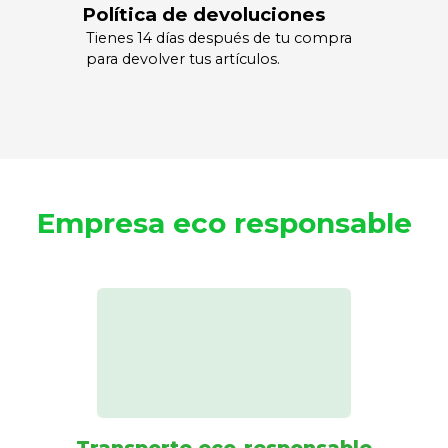
Política de devoluciones
Tienes 14 días después de tu compra
para devolver tus artículos.
Empresa eco responsable
Transporte eco-responsable