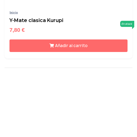
Inicio
Y-Mate clasica Kurupi
En stock
7,80 €
Añadir al carrito