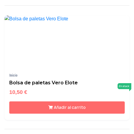
Inicio
Bolsa de paletas Vero Elote
En stock
10,50 €
Añadir al carrito