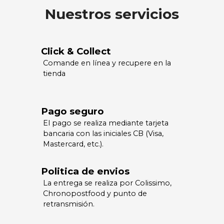
Nuestros servicios
Click & Collect
Comande en línea y recupere en la
tienda
Pago seguro
El pago se realiza mediante tarjeta
bancaria con las iniciales CB (Visa,
Mastercard, etc.).
Politica de envios
La entrega se realiza por Colissimo,
Chronopostfood y punto de
retransmisión.