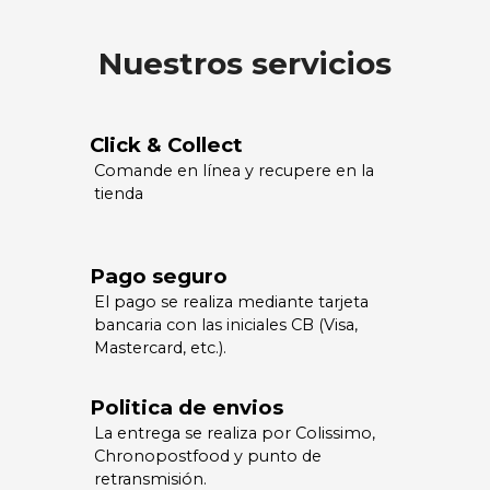
Nuestros servicios
Click & Collect
Comande en línea y recupere en la
tienda
Pago seguro
El pago se realiza mediante tarjeta
bancaria con las iniciales CB (Visa,
Mastercard, etc.).
Politica de envios
La entrega se realiza por Colissimo,
Chronopostfood y punto de
retransmisión.