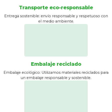
Transporte eco-responsable
Entrega sostenible: envío responsable y respetuoso con
el medio ambiente.
Embalaje reciclado
Embalaje ecológico: Utilizamos materiales reciclados para
un embalaje responsable y sostenible.