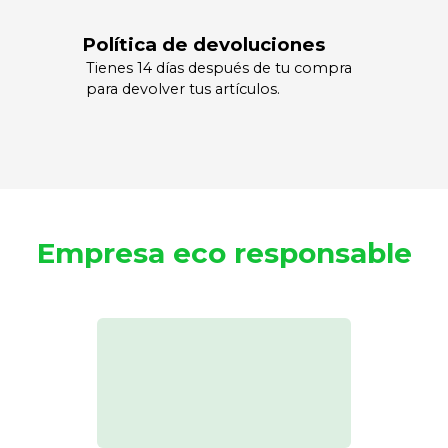
Política de devoluciones
Tienes 14 días después de tu compra
para devolver tus artículos.
Empresa eco responsable