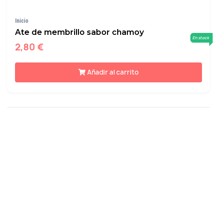
Inicio
Ate de membrillo sabor chamoy
En stock
2,80 €
Añadir al carrito