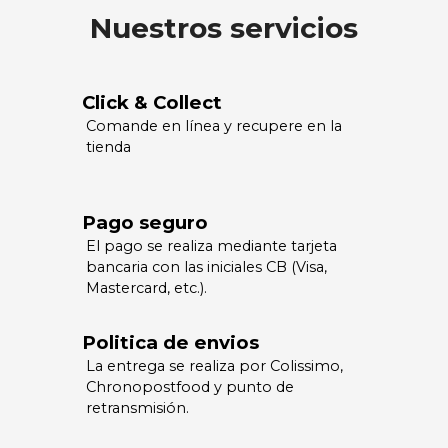
Nuestros servicios
Click & Collect
Comande en línea y recupere en la
tienda
Pago seguro
El pago se realiza mediante tarjeta
bancaria con las iniciales CB (Visa,
Mastercard, etc.).
Politica de envios
La entrega se realiza por Colissimo,
Chronopostfood y punto de
retransmisión.