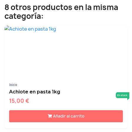
8 otros productos en la misma
categoría:
Inicio
Achiote en pasta 1kg
En stock
15,00 €
Añadir al carrito