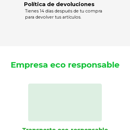
Política de devoluciones
Tienes 14 días después de tu compra
para devolver tus artículos.
Empresa eco responsable
Transporte eco-responsable