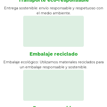
Entrega sostenible: envío responsable y respetuoso con
el medio ambiente.
Embalaje reciclado
Embalaje ecológico: Utilizamos materiales reciclados para
un embalaje responsable y sostenible.