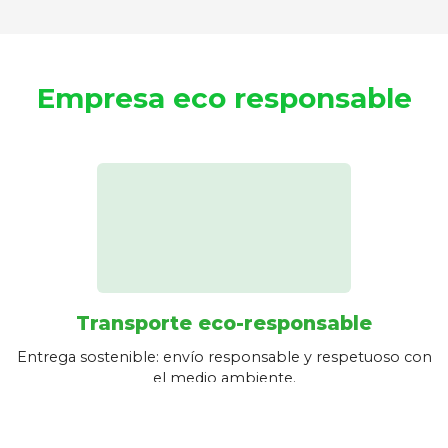
Empresa eco responsable
Transporte eco-responsable
Entrega sostenible: envío responsable y respetuoso con
el medio ambiente.