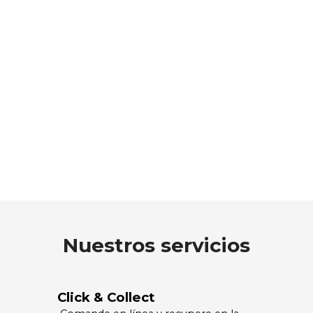
Nuestros servicios
Click & Collect