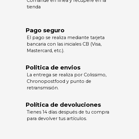
Comande en línea y recupere en la
tienda
Pago seguro
El pago se realiza mediante tarjeta
bancaria con las iniciales CB (Visa,
Mastercard, etc.).
Politica de envios
La entrega se realiza por Colissimo,
Chronopostfood y punto de
retransmisión.
Política de devoluciones
Tienes 14 días después de tu compra
para devolver tus artículos.