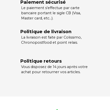
Paiement sécurisé
Le paiement s'effectue par carte
bancaire portant le sigle CB (Visa,
Master card, etc…).
Politique de livraison
La livraison est faite par Colissimo,
Chronopostfood et point relais.
Politique retours
Vous disposez de 14 jours après votre
achat pour retourner vos articles.