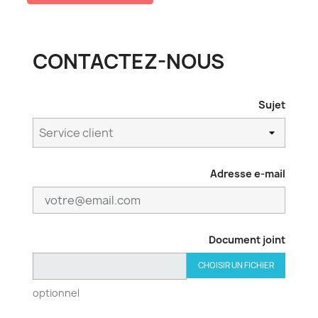
CONTACTEZ-NOUS
Sujet
Adresse e-mail
Document joint
CHOISIR UN FICHIER
optionnel