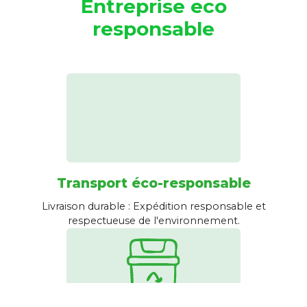
Entreprise eco
responsable
Transport éco-responsable
Livraison durable : Expédition responsable et
respectueuse de l'environnement.