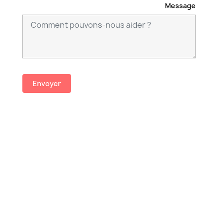
Message