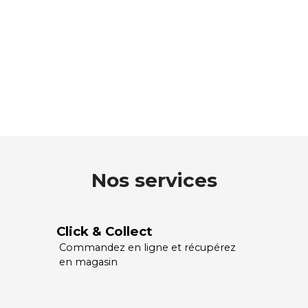
Nos services
Click & Collect
Commandez en ligne et récupérez
en magasin