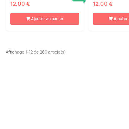
12,00 €
12,00 €
Ajouter au panier
Ajouter
Affichage 1-12 de 266 article(s)