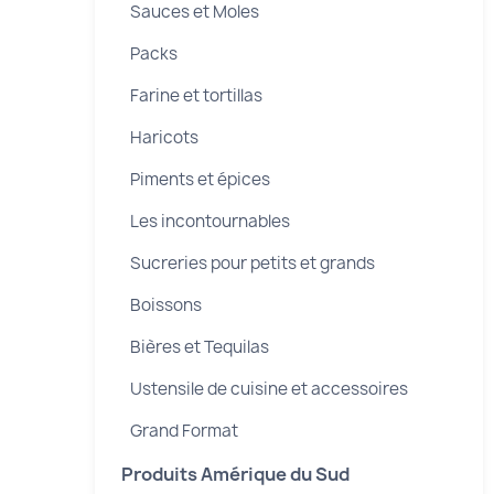
Sauces et Moles
Packs
Farine et tortillas
Haricots
Piments et épices
Les incontournables
Sucreries pour petits et grands
Boissons
Bières et Tequilas
Ustensile de cuisine et accessoires
Grand Format
Produits Amérique du Sud