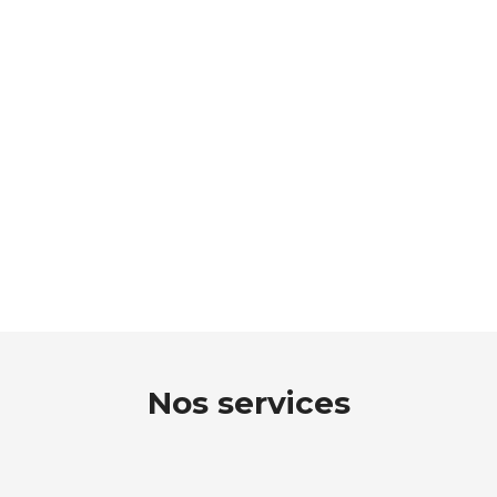
Nos services