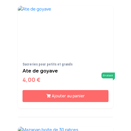
Sucreries pour petits et grands
Ate de goyave
En stock
4,00 €
Ajouter au panier