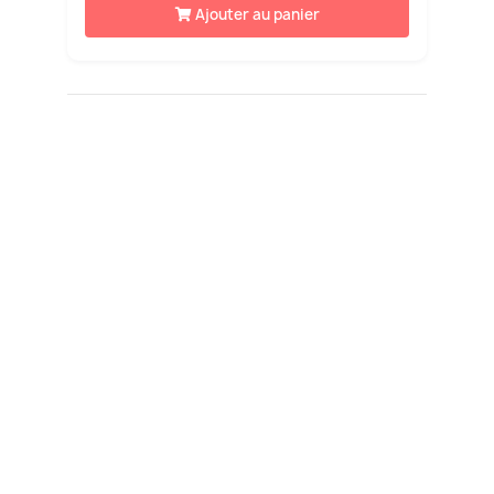
Ajouter au panier