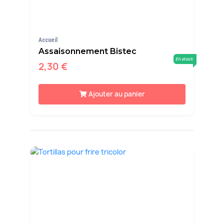
Accueil
Assaisonnement Bistec
En stock
2,30 €
Ajouter au panier