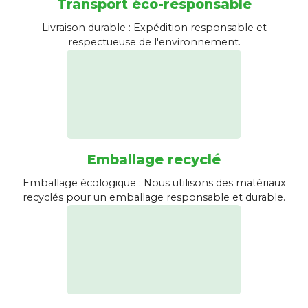
Transport éco-responsable
Livraison durable : Expédition responsable et
respectueuse de l'environnement.
Emballage recyclé
Emballage écologique : Nous utilisons des matériaux
recyclés pour un emballage responsable et durable.