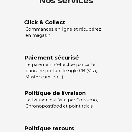
Nos services
Click & Collect
Commandez en ligne et récupérez
en magasin
Paiement sécurisé
Le paiement s'effectue par carte
bancaire portant le sigle CB (Visa,
Master card, etc…).
Politique de livraison
La livraison est faite par Colissimo,
Chronopostfood et point relais.
Politique retours