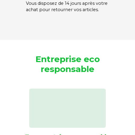
Vous disposez de 14 jours après votre
achat pour retourner vos articles.
Entreprise eco
responsable