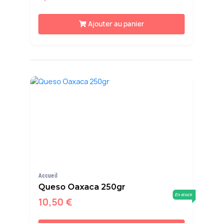
Ajouter au panier
Accueil
Queso Oaxaca 250gr
En stock
10,50 €