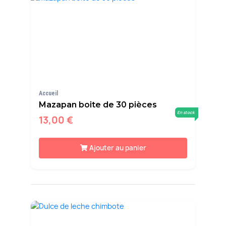
Accueil
Mazapan boite de 30 pièces
En stock
13,00 €
Ajouter au panier