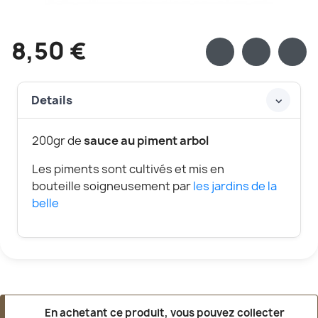
8,50 €
Details
200gr de
sauce au piment arbol
Les piments sont cultivés et mis en
bouteille soigneusement par
les jardins de la
belle
En achetant ce produit, vous pouvez collecter