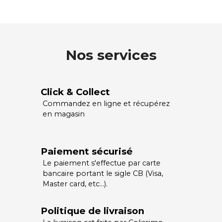
Nos services
Click & Collect
Commandez en ligne et récupérez
en magasin
Paiement sécurisé
Le paiement s'effectue par carte
bancaire portant le sigle CB (Visa,
Master card, etc…).
Politique de livraison