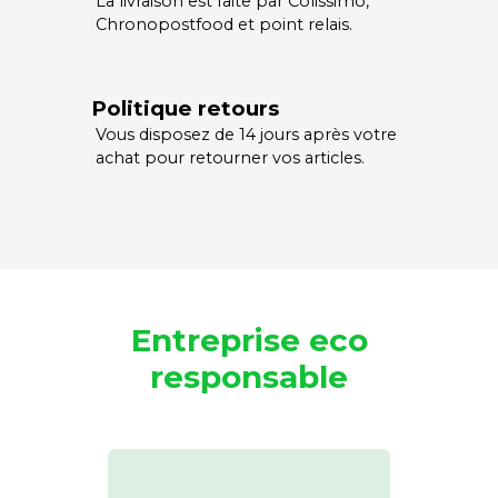
La livraison est faite par Colissimo,
Chronopostfood et point relais.
Politique retours
Vous disposez de 14 jours après votre
achat pour retourner vos articles.
Entreprise eco
responsable