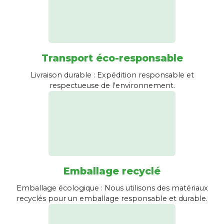
Transport éco-responsable
Livraison durable : Expédition responsable et
respectueuse de l'environnement.
Emballage recyclé
Emballage écologique : Nous utilisons des matériaux
recyclés pour un emballage responsable et durable.