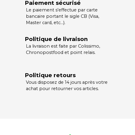
Paiement sécurisé
Le paiement s'effectue par carte
bancaire portant le sigle CB (Visa,
Master card, etc…).
Politique de livraison
La livraison est faite par Colissimo,
Chronopostfood et point relais.
Politique retours
Vous disposez de 14 jours après votre
achat pour retourner vos articles.