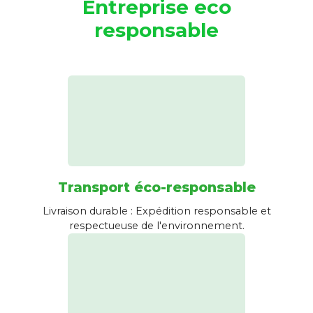
Entreprise eco
responsable
Transport éco-responsable
Livraison durable : Expédition responsable et
respectueuse de l'environnement.