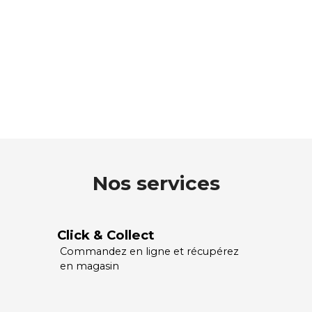
Nos services
Click & Collect
Commandez en ligne et récupérez
en magasin