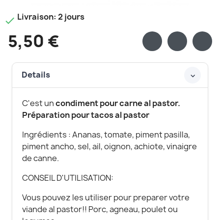
Livraison: 2 jours

5,50 €
Details
C'est un
condiment pour carne al pastor.
Préparation pour tacos al pastor
Ingrédients : Ananas, tomate, piment pasilla,
piment ancho, sel, ail, oignon, achiote, vinaigre
de canne.
CONSEIL D'UTILISATION:
Vous pouvez les utiliser pour preparer votre
viande al pastor!! Porc, agneau, poulet ou