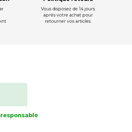
ar
Vous disposez de 14 jours
après votre achat pour
int
retourner vos articles.
 responsable