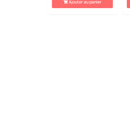
Ajouter au panier