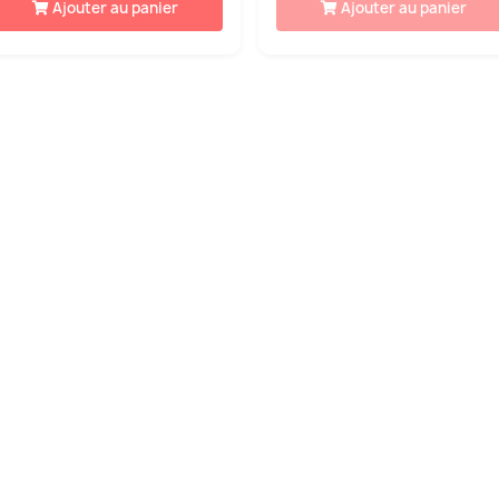
Ajouter au panier
Ajouter au panier