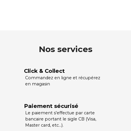
Nos services
Click & Collect
Commandez en ligne et récupérez
en magasin
Paiement sécurisé
Le paiement s'effectue par carte
bancaire portant le sigle CB (Visa,
Master card, etc…).