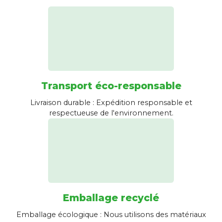
Transport éco-responsable
Livraison durable : Expédition responsable et
respectueuse de l'environnement.
Emballage recyclé
Emballage écologique : Nous utilisons des matériaux