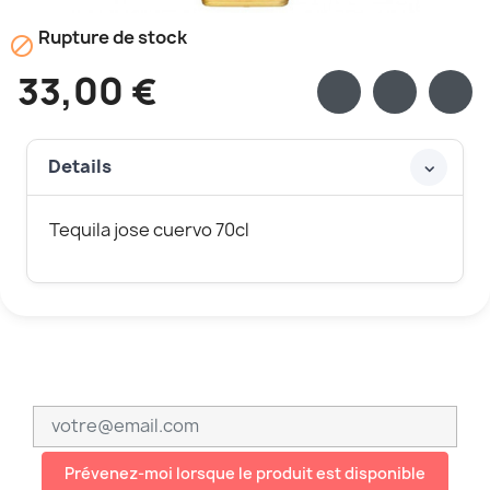
Rupture de stock

33,00 €
Details
Tequila jose cuervo 70cl
Prévenez-moi lorsque le produit est disponible