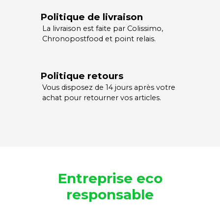
Politique de livraison
La livraison est faite par Colissimo,
Chronopostfood et point relais.
Politique retours
Vous disposez de 14 jours après votre
achat pour retourner vos articles.
Entreprise eco
responsable