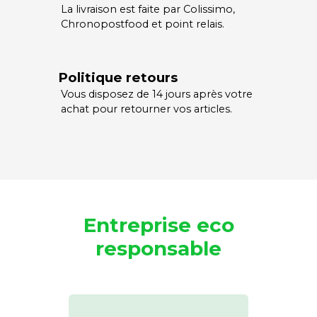
La livraison est faite par Colissimo,
Chronopostfood et point relais.
Politique retours
Vous disposez de 14 jours après votre
achat pour retourner vos articles.
Entreprise eco
responsable