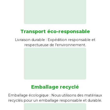
Transport éco-responsable
Livraison durable : Expédition responsable et
respectueuse de l'environnement.
Emballage recyclé
Emballage écologique : Nous utilisons des matériaux
recyclés pour un emballage responsable et durable.