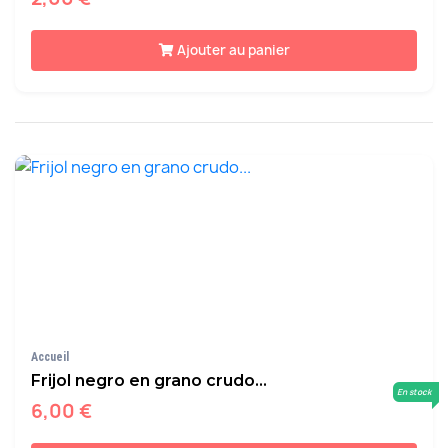
Ajouter au panier
Accueil
Frijol negro en grano crudo...
En stock
6,00 €