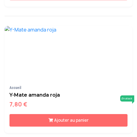
Accueil
Y-Mate amanda roja
En stock
7,80 €
Ajouter au panier