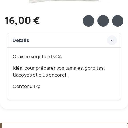
16,00 €
Details
Graisse végétale INCA
Idéal pour préparer vos tamales, gorditas,
tlacoyos et plus encore!!
Contenu 1kg