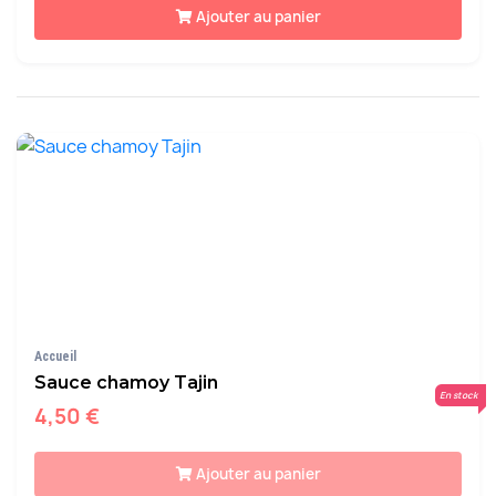
Ajouter au panier
Accueil
Sauce chamoy Tajin
En stock
4,50 €
Ajouter au panier