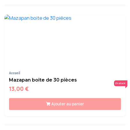
Accueil
Mazapan boite de 30 pièces
En stock
13,00 €
Ajouter au panier