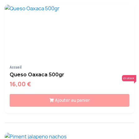
Accueil
Queso Oaxaca 500gr
En stock
16,00 €
Ajouter au panier