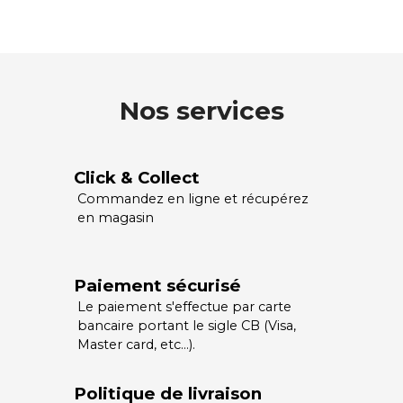
Nos services
Click & Collect
Commandez en ligne et récupérez
en magasin
Paiement sécurisé
Le paiement s'effectue par carte
bancaire portant le sigle CB (Visa,
Master card, etc…).
Politique de livraison