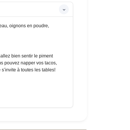
eau, oignons en poudre,
 allez bien sentir le piment
ous pouvez napper vos tacos,
s'invite à toutes les tables!