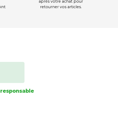
après votre achat pour
int
retourner vos articles.
 responsable