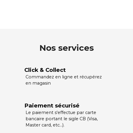
Nos services
Click & Collect
Commandez en ligne et récupérez
en magasin
Paiement sécurisé
Le paiement s'effectue par carte
bancaire portant le sigle CB (Visa,
Master card, etc…).