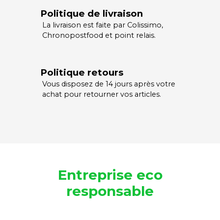
Politique de livraison
La livraison est faite par Colissimo,
Chronopostfood et point relais.
Politique retours
Vous disposez de 14 jours après votre
achat pour retourner vos articles.
Entreprise eco
responsable