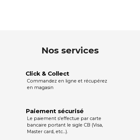
Nos services
Click & Collect
Commandez en ligne et récupérez
en magasin
Paiement sécurisé
Le paiement s'effectue par carte
bancaire portant le sigle CB (Visa,
Master card, etc…).