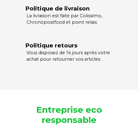
Politique de livraison
La livraison est faite par Colissimo,
Chronopostfood et point relais.
Politique retours
Vous disposez de 14 jours après votre
achat pour retourner vos articles.
Entreprise eco
responsable