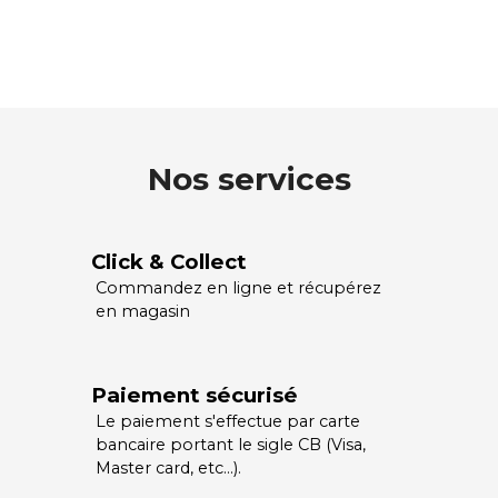
Nos services
Click & Collect
Commandez en ligne et récupérez
en magasin
Paiement sécurisé
Le paiement s'effectue par carte
bancaire portant le sigle CB (Visa,
Master card, etc…).