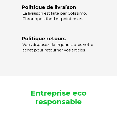
Politique de livraison
La livraison est faite par Colissimo,
Chronopostfood et point relais.
Politique retours
Vous disposez de 14 jours après votre
achat pour retourner vos articles.
Entreprise eco
responsable