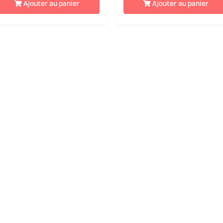
Ajouter au panier
Ajouter au panier