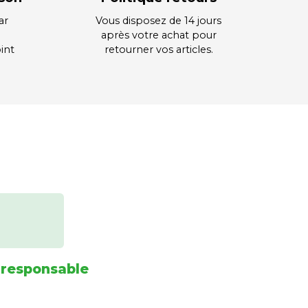
ar
Vous disposez de 14 jours
après votre achat pour
int
retourner vos articles.
 responsable