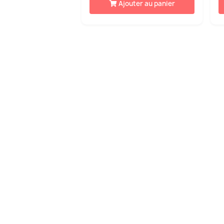
Ajouter au panier