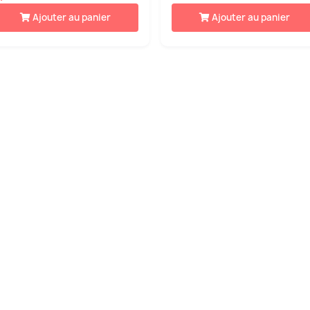
Ajouter au panier
Ajouter au panier