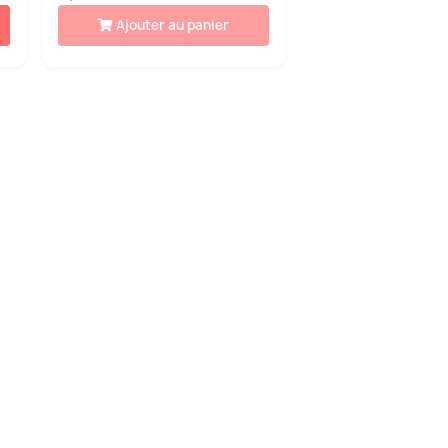
Ajouter au panier