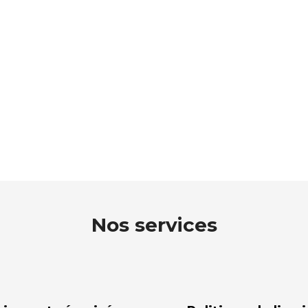
Nos services