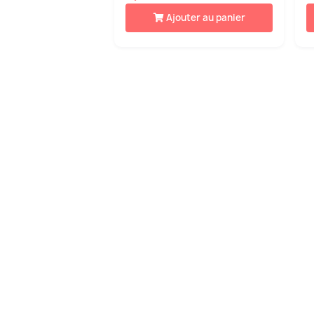
Ajouter au panier