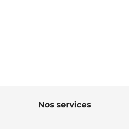
Nos services