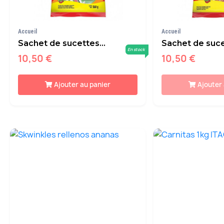
Accueil
Accueil
Sachet de sucettes...
Sachet de suce
En stock
10,50 €
10,50 €
Ajouter au panier
Ajouter