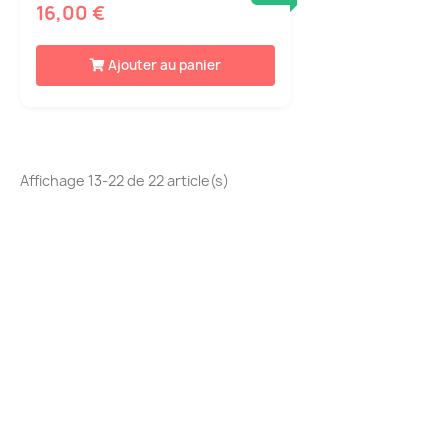
16,00 €
Ajouter au panier
Affichage 13-22 de 22 article(s)