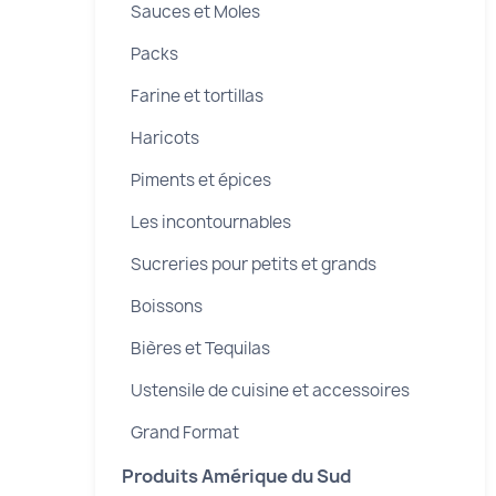
Sauces et Moles
Packs
Farine et tortillas
Haricots
Piments et épices
Les incontournables
Sucreries pour petits et grands
Boissons
Bières et Tequilas
Ustensile de cuisine et accessoires
Grand Format
Produits Amérique du Sud