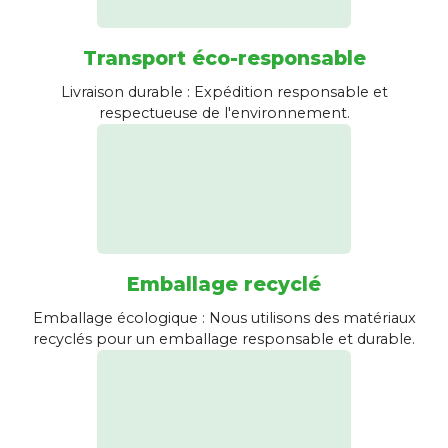
Transport éco-responsable
Livraison durable : Expédition responsable et
respectueuse de l'environnement.
Emballage recyclé
Emballage écologique : Nous utilisons des matériaux
recyclés pour un emballage responsable et durable.