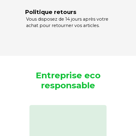
Politique retours
Vous disposez de 14 jours après votre
achat pour retourner vos articles.
Entreprise eco
responsable