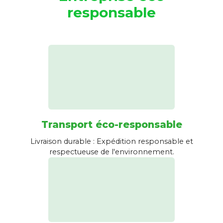
responsable
Transport éco-responsable
Livraison durable : Expédition responsable et
respectueuse de l'environnement.