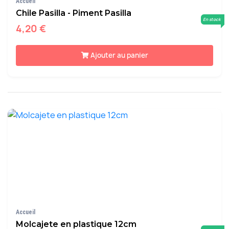
Accueil
Chile Pasilla - Piment Pasilla
En stock
4,20 €
Ajouter au panier
Accueil
Molcajete en plastique 12cm