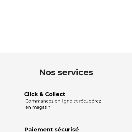
Nos services
Click & Collect
Commandez en ligne et récupérez
en magasin
Paiement sécurisé