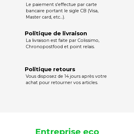
Le paiement s'effectue par carte
bancaire portant le sigle CB (Visa,
Master card, etc…).
Politique de livraison
La livraison est faite par Colissimo,
Chronopostfood et point relais.
Politique retours
Vous disposez de 14 jours après votre
achat pour retourner vos articles.
Entreprise eco