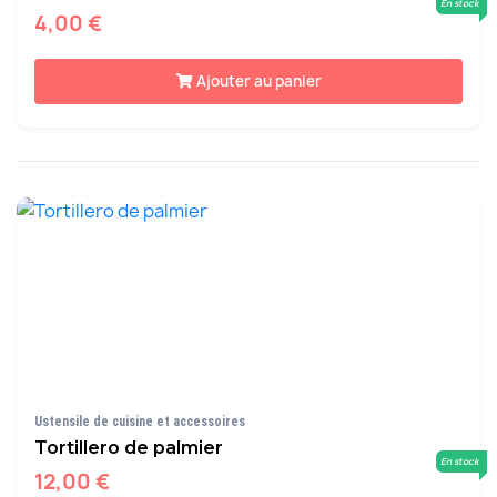
En stock
4,00 €
Ajouter au panier
Ustensile de cuisine et accessoires
Tortillero de palmier
En stock
12,00 €