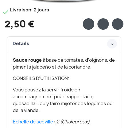
Livraison: 2 jours

2,50 €
Details
Sauce rouge
à base de tomates, d’oignons, de
piments jalapeño et de la coriandre.
CONSEILS D’UTILISATION:
Vous pouvez la servir froide en
accompagnement pour napper taco,
quesadilla... ou y faire mijoter des légumes ou
de la viande.
Echelle de scoville
:
2 (Chaleureux)