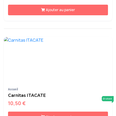
Ajouter au panier
Accueil
Carnitas ITACATE
En stock
10,50 €