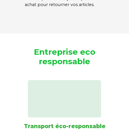
achat pour retourner vos articles.
Entreprise eco
responsable
Transport éco-responsable