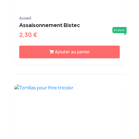
Accueil
Assaisonnement Bistec
En stock
2,30 €
Ajouter au panier