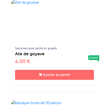
Sucreries pour petits et grands
Ate de goyave
En stock
4,00 €
Ajouter au panier