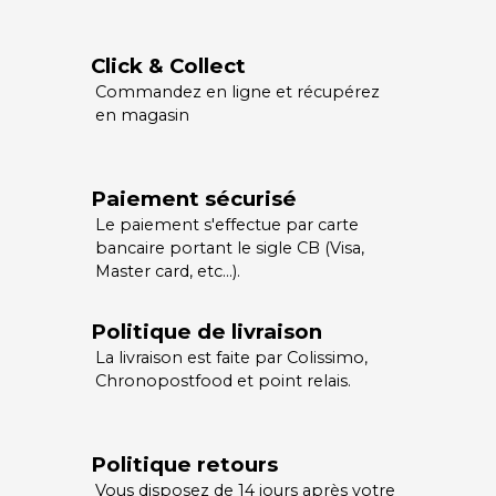
Click & Collect
Commandez en ligne et récupérez
en magasin
Paiement sécurisé
Le paiement s'effectue par carte
bancaire portant le sigle CB (Visa,
Master card, etc…).
Politique de livraison
La livraison est faite par Colissimo,
Chronopostfood et point relais.
Politique retours
Vous disposez de 14 jours après votre