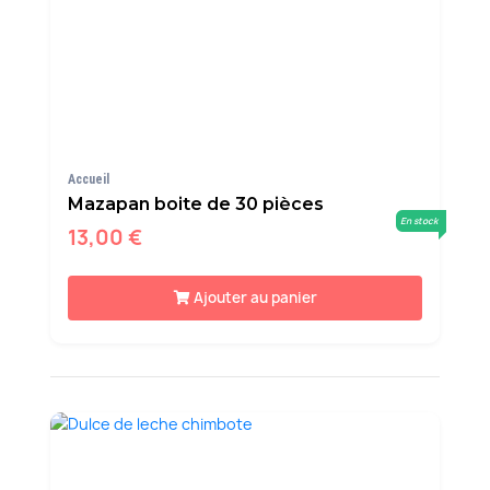
Accueil
Mazapan boite de 30 pièces
En stock
13,00 €
Ajouter au panier