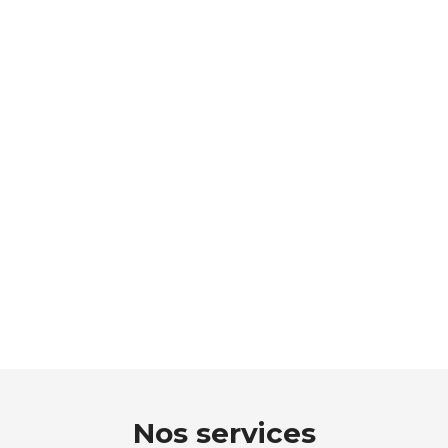
Nos services