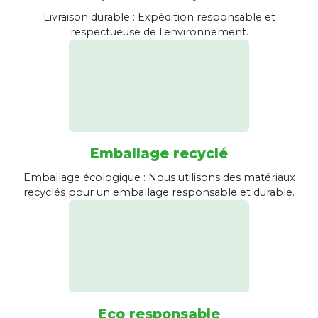
Livraison durable : Expédition responsable et
respectueuse de l'environnement.
Emballage recyclé
Emballage écologique : Nous utilisons des matériaux
recyclés pour un emballage responsable et durable.
Eco responsable