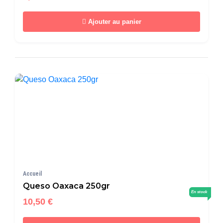
Ajouter au panier
Accueil
Queso Oaxaca 250gr
En stock
10,50 €