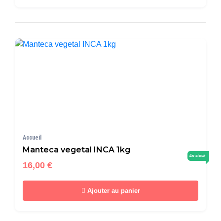
Accueil
Manteca vegetal INCA 1kg
En stock
16,00 €
Ajouter au panier