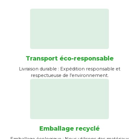
Transport éco-responsable
Livraison durable : Expédition responsable et
respectueuse de l'environnement.
Emballage recyclé