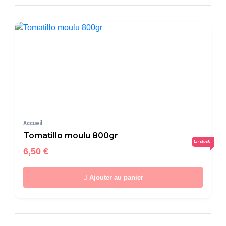
Accueil
Tomatillo moulu 800gr
En stock
6,50 €
Ajouter au panier