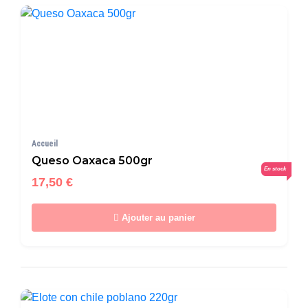
Accueil
Queso Oaxaca 500gr
En stock
17,50 €
Ajouter au panier