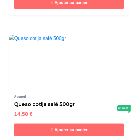
Ajouter au panier
Accueil
Queso cotija salé 500gr
En stock
14,50 €
Ajouter au panier