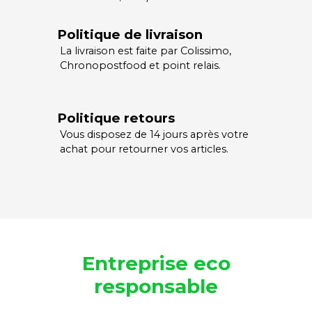
Politique de livraison
La livraison est faite par Colissimo,
Chronopostfood et point relais.
Politique retours
Vous disposez de 14 jours après votre
achat pour retourner vos articles.
Entreprise eco
responsable