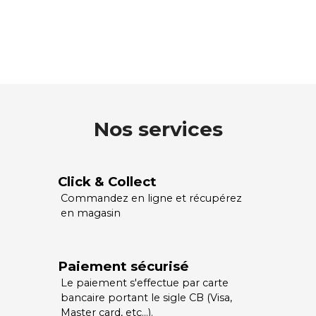
Nos services
Click & Collect
Commandez en ligne et récupérez
en magasin
Paiement sécurisé
Le paiement s'effectue par carte
bancaire portant le sigle CB (Visa,
Master card, etc…).