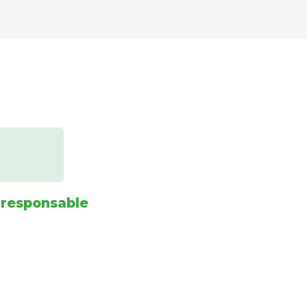
 responsable