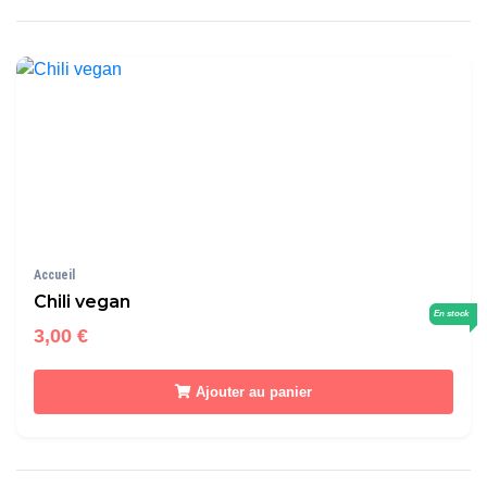
Accueil
Chili vegan
En stock
3,00 €
Ajouter au panier