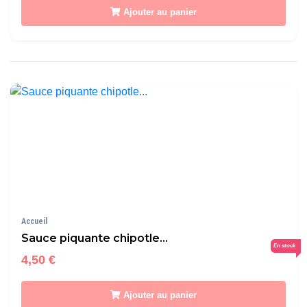
Ajouter au panier
Accueil
Sauce piquante chipotle...
En stock
4,50 €
Ajouter au panier