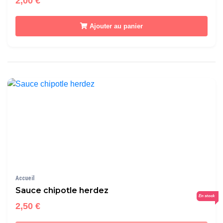
2,00 €
Ajouter au panier
Accueil
Sauce chipotle herdez
En stock
2,50 €