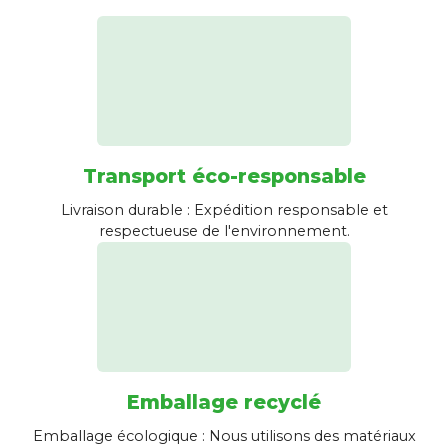
Transport éco-responsable
Livraison durable : Expédition responsable et
respectueuse de l'environnement.
Emballage recyclé
Emballage écologique : Nous utilisons des matériaux