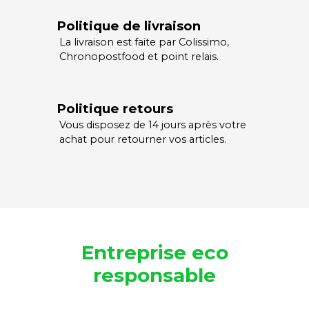
Politique de livraison
La livraison est faite par Colissimo,
Chronopostfood et point relais.
Politique retours
Vous disposez de 14 jours après votre
achat pour retourner vos articles.
Entreprise eco
responsable