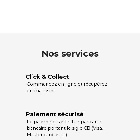
Nos services
Click & Collect
Commandez en ligne et récupérez
en magasin
Paiement sécurisé
Le paiement s'effectue par carte
bancaire portant le sigle CB (Visa,
Master card, etc…).